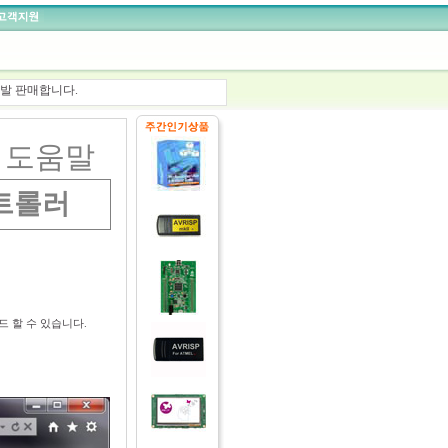
C 개발 판매합니다.
개발 판매합니다.
, STLINK 판매합니다.
 제품개발을 도와 드립니다.
도움말
트롤러
드 할 수 있습니다.