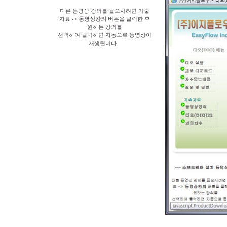
다른 동영상 강의를 들으시려면 기술
자료 ->
동영상강의
버튼을 클릭한 후
원하는 강의를
선택하여 클릭하면 자동으로 동영상이
재생됩니다.