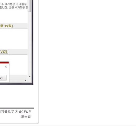
이지플로우 기술개발부
도움말