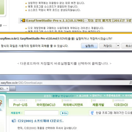
< 다운로드하여 저장할지 바로실행할지를 선택하여 클릭합니다. >