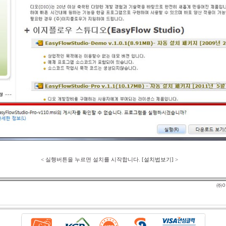
< 실행버튼을 누르면 설치를 시작합니다.
[설치법보기]
>
㈜