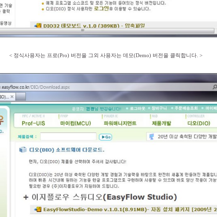
< 정식사용자는 프로(Pro) 버전을 그외 사용자는 데모(Demo) 버전을 클릭합니다. >