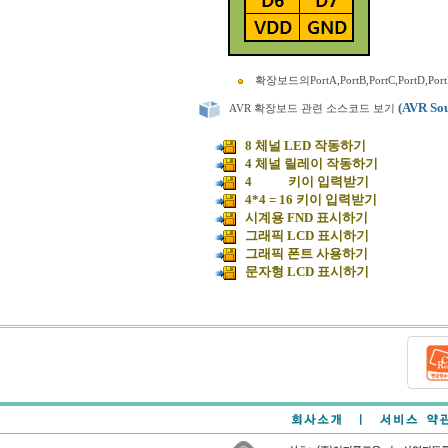
확장보드의PortA,PortB,PortC,PortD
(AVR Sou
AVR 확장보드 관련 소스코드 보기
8 체널 LED 작동하기
4 체널 릴레이 작동하기
4 키이 입력받기
4*4 = 16 키이 입력받기
시계용 FND 표시하기
그래픽 LCD 표시하기
그래픽 폰트 사용하기
문자형 LCD 표시하기