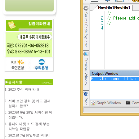
more...
1.
2023 추석 택배 안내
2.
서버 보안 강화 및 카드 결제
설치가 완료? ...
3.
2023년 6월 28일 서버이전 예
정입니다.
4.
홈페이지 및 카드 결재 부분
리뉴얼 작업중 ...
5.
2021년 7월10일부로 택배비