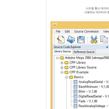
시리얼 통신 데이터
사용하는 데이터의 형태에 따