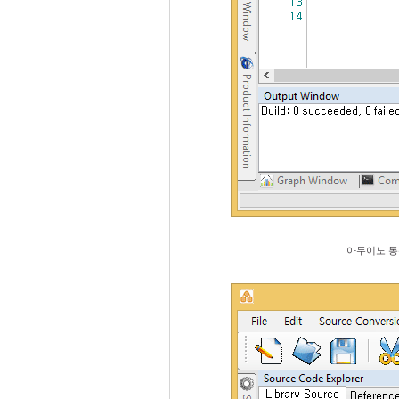
아두이노 통