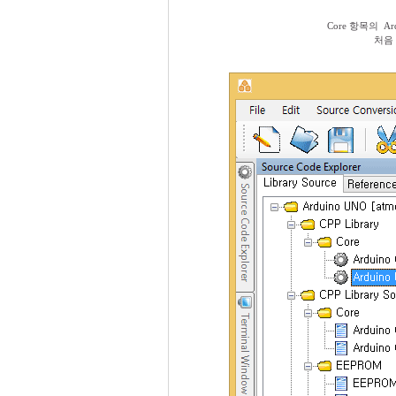
Core 항목의 A
처음 