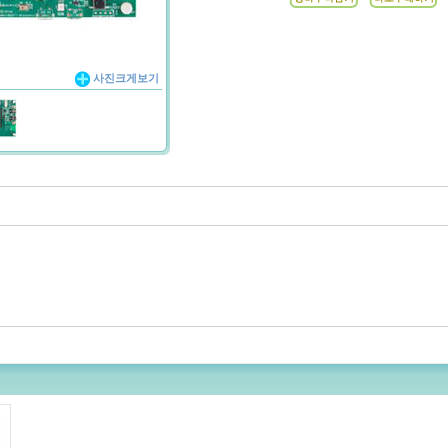
사진크게보기