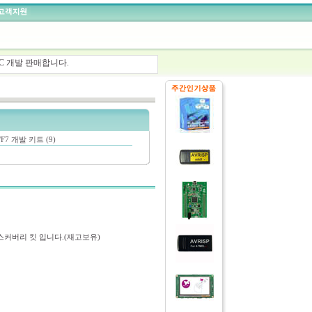
C 개발 판매합니다.
개발 판매합니다.
, STLINK 판매합니다.
 제품개발을 도와 드립니다.
/F7 개발 키트 (9)
정품 디스커버리 킷 입니다.(재고보유)