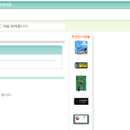
C 개발 판매합니다.
개발 판매합니다.
, STLINK 판매합니다.
 제품개발을 도와 드립니다.
듈 입니다.