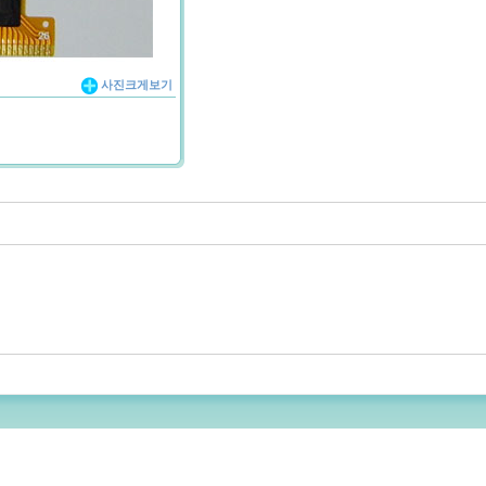
사진크게보기