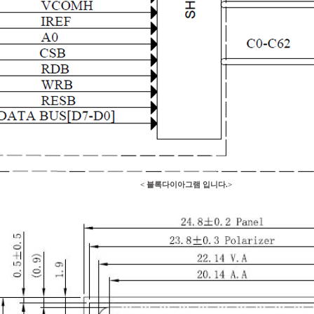
< 블록다이아그램 입니다.>