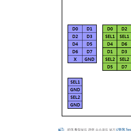
(AVR Sou
AVR 확장보드 관련 소스코드 보기