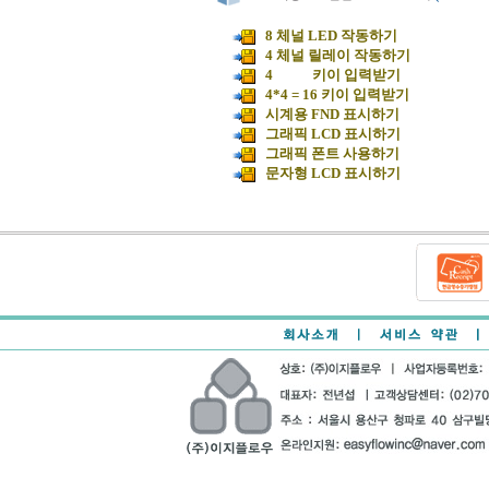
8 체널 LED 작동하기
4 체널 릴레이 작동하기
4 키이 입력받기
4*4 = 16 키이 입력받기
시계용 FND 표시하기
그래픽 LCD 표시하기
그래픽 폰트 사용하기
문자형 LCD 표시하기